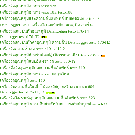
เครื่องวัดอุณหภูมิอาหาร testo 926
เครื่องวัดอุณหภูมิอาหาร testo 105, testo106
เครื่องวัดอุณหภูมิและความชื้นสัมพัทธ์ แบบติดผนัง testo 608
Data Logger176H1เครื่องวัดและบันทึกอุณหภูมิความชื้น
เครื่องวัดและบันทึกอุณหภูมิ Data Logger testo 176-T4
Datalogger testo176 -T2
เครื่องวัดและบันทึกค่าอุณหภูมิ ความชื้น Data Logger testo 176-H2
เครื่องวัดความเร็วลม testo 410-1/410-2
เครื่องวัดอุณหภูมิสำหรับห้องปฏิบัติการสอบเทียบ testo 735-2
เครื่องวัดอุณหภูมิแบบอินฟราเรด testo 830-T2
เครื่องมือวัดอุณหภูมิและความชื้นสัมพัทธ์ testo 610
เครื่่องวัดอุณหภูมิอาหาร testo 108 รุ่นใหม่
เครื่องวัดอุณหภูมิ testo 110
เครื่องวัดความชื้นในเนื้อไม้และวัสดุก่อสร้าง รุ่น testo 606
Datalogger testo175-T1,T2
เครื่องวัดวิเคราะห์อุณหภูมิและความชื้นสัมพัทธ์ testo 623
เครื่องวัดอุณหภูมิ ความชื้นสัมพัทธ์ และ แรงดันสัมบูรณ์ testo 622