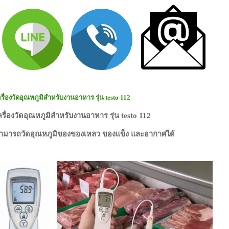
ครื่องวัดอุณหภูมิสำหรับงานอาหาร รุ่น testo 112
ครื่องวัดอุณหภูมิสำหรับงานอาหาร รุ่น testo 112
ามารถวัดอุณหภูมิของของเหลว ของแข็ง และอากาศได้