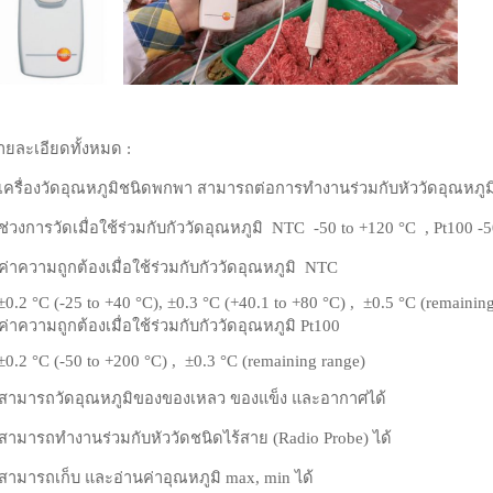
ายละเอียดทั้งหมด :
 เครื่องวัดอุณหภูมิชนิดพกพา สามารถต่อการทำงานร่วมกับหัววัดอุณหภูม
 ช่วงการวัดเมื่อใช้ร่วมกับกัววัดอุณหภูมิ
NTC -50 to +120 °C , Pt100 -5
 ค่าความถูกต้อง
เมื่อใช้ร่วมกับกัววัดอุณหภูมิ
NTC
0.2 °C (-25 to +40 °C), ±0.3 °C (+40.1 to +80 °C) , ±0.5 °C (remainin
 ค่าความถูกต้อง
เมื่อใช้ร่วมกับกัววัดอุณหภูมิ
Pt100
±0.2 °C (-50 to +200 °C) , ±0.3 °C (remaining range)
 สามารถวัดอุณหภูมิของของเหลว ของแข็ง และอากาศได้
 สามารถทำงานร่วมกับหัววัดชนิดไร้สาย (Radio Probe) ได้
 สามารถเก็บ และอ่านค่าอุณหภูมิ max, min ได้