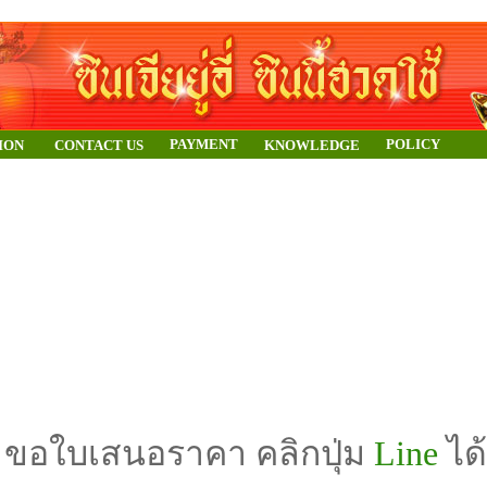
PAYMENT
POLICY
ION
CONTACT US
KNOWLEDGE
ขอใบเสนอราคา คลิกปุ่ม
Line
ได้