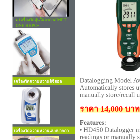
เครื่องวัดฝุ่นในอากาศ MET
ONE HHPC+
Datalogging Model Av
เครื่องวัดความหวานดิจิตอล
Automatically stores u
manually store/recall u
ราคา 14,000 บาท
Features:
• HD450 Datalogger mo
เครื่องวัดความหวานแบบปากกา
readings or manually s