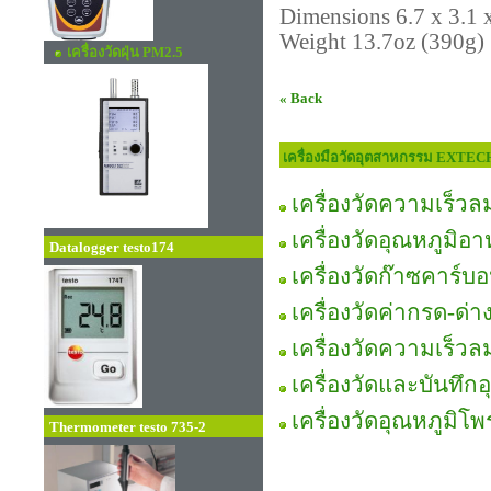
Dimensions 6.7 x 3.1 
Weight 13.7oz (390g)
เครื่องวัดฝุ่น PM2.5
« Back
เครื่องมือวัดอุตสาหกรรม EXTEC
เครื่องวัดความเร็วล
เครื่องวัดอุณหภูมิอ
Datalogger testo174
เครื่องวัดก๊าซคาร
เครื่องวัดค่ากรด-ด่
เครื่องวัดความเร็วล
เครื่องวัดและบันทึก
เครื่องวัดอุณหภูมิ
Thermometer testo 735-2