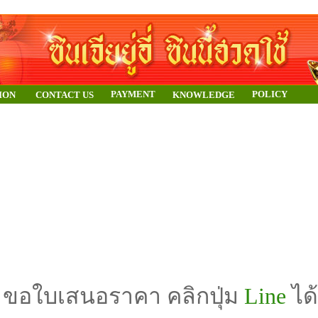
PAYMENT
POLICY
ION
CONTACT US
KNOWLEDGE
ขอใบเสนอราคา คลิกปุ่ม
Line
ได้