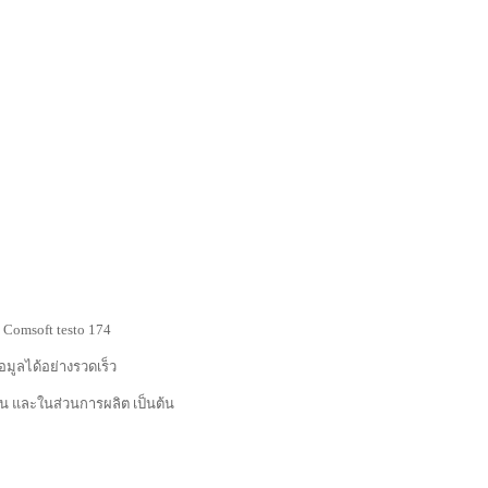
 Comsoft testo 174
อมูลได้อย่างรวดเร็ว
น และในส่วนการผลิต เป็นต้น