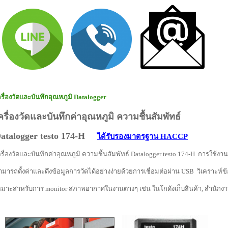
ครื่องวัดและบันทึกอุณหภูมิ Datalogger
ครื่องวัดและบันทึกค่าอุณหภูมิ ความชื้นสัมพัทธ์
atalogger testo 174-H
ได้รับรองมาตรฐาน HACCP
ครื่องวัดและบันทึกค่าอุณหภูมิ ความชื้นสัมพัทธ์ Datalogger testo 174-H การใช้งาน
ามารถตั้งค่าและดึงข้อมูลการวัดได้อย่างง่ายด้วยการเชื่อมต่อผ่าน USB วิเคราะห์ข้
หมาะสาหรับการ monitor สภาพอากาศในงานต่างๆ เช่น ในโกดังเก็บสินค้า, สำนักงา