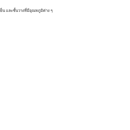
เย็น
และชั้นวางที่มีอุณหภูมิต่าง ๆ